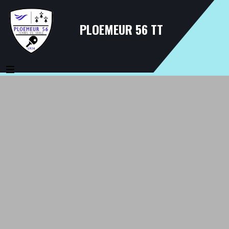
PLOEMEUR 56 TT
MENU