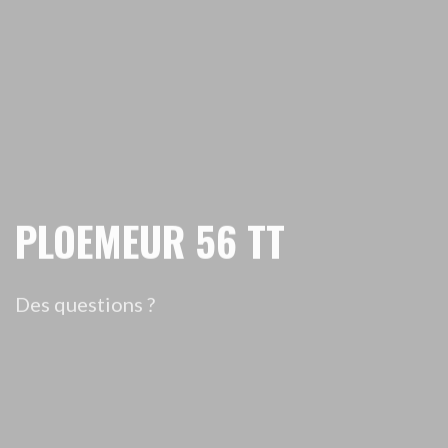
PLOEMEUR 56 TT
Des questions ?