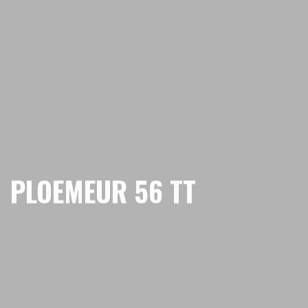
PLOEMEUR 56 TT