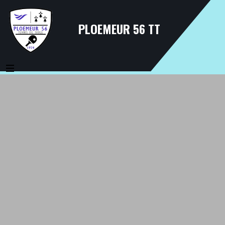
PLOEMEUR 56 TT
MENU