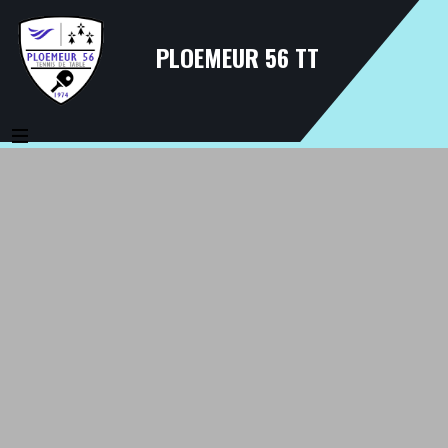
PLOEMEUR 56 TT
MENU