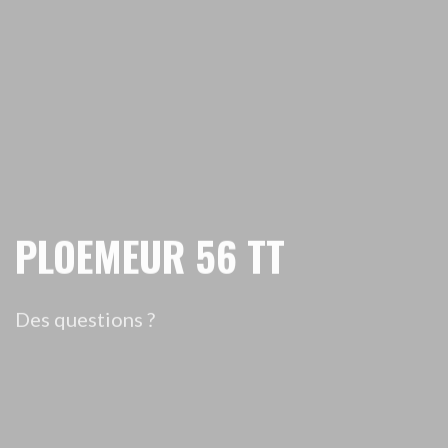
PLOEMEUR 56 TT
Des questions ?